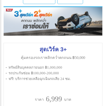
สุดเวิร์ค 3+
คุ้มครองรถเราพลิกคว่ำตกถนน ฿50,000
ทรัพย์สินบุคคลภายนอก ฿1,000,000
รถประกันซ่อม ฿100,000-200,000
ฟรี! บริการช่วยเหลือฉุกเฉินรถเสีย 24 ชม.
6,999
ราคา
บาท