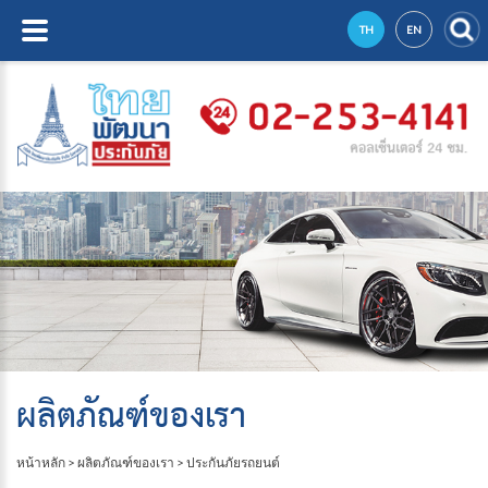
TH
EN
ผลิตภัณฑ์ของเรา
หน้าหลัก
>
ผลิตภัณฑ์ของเรา
>
ประกันภัยรถยนต์