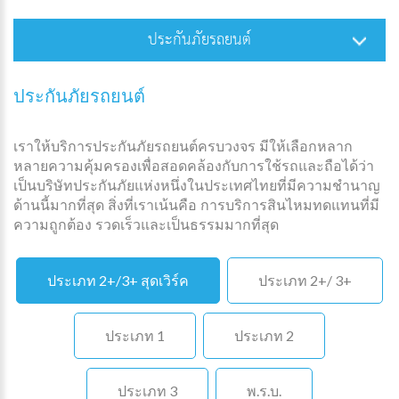
ประกันภัยรถยนต์
ประกันภัยรถยนต์
เราให้บริการประกันภัยรถยนต์ครบวงจร มีให้เลือกหลาก
หลายความคุ้มครองเพื่อสอดคล้องกับการใช้รถและถือได้ว่า
เป็นบริษัทประกันภัยแห่งหนึ่งในประเทศไทยที่มีความชำนาญ
ด้านนี้มากที่สุด สิ่งที่เราเน้นคือ การบริการสินไหมทดแทนที่มี
ความถูกต้อง รวดเร็วและเป็นธรรมมากที่สุด
ประเภท 2+/3+ สุดเวิร์ค
ประเภท 2+/ 3+
ประเภท 1
ประเภท 2
ประเภท 3
พ.ร.บ.