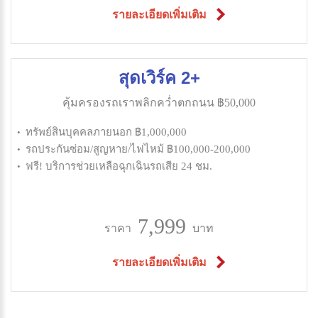
รายละเอียดเพิ่มเติม
สุดเวิร์ค 2+
คุ้มครองรถเราพลิกคว่ำตกถนน ฿50,000
ทรัพย์สินบุคคลภายนอก ฿1,000,000
รถประกันซ่อม/สูญหาย/ไฟไหม้ ฿100,000-200,000
ฟรี! บริการช่วยเหลือฉุกเฉินรถเสีย 24 ชม.
7,999
ราคา
บาท
รายละเอียดเพิ่มเติม