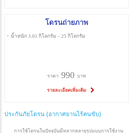
โดรนถ่ายภาพ
น้ำหนัก 3.01 กิโลกรัม – 25 กิโลกรัม
990
ราคา
บาท
รายละเอียดเพิ่มเติม
ประกันภัยโดรน (อากาศยานไร้คนขับ)
การใช้โดรนในปัจจุบันมีหลากหลายรูปแบบการใช้งาน