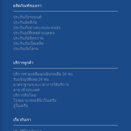
ผลิตภัณฑ์ของเรา
ประกันภัยรถยนต์
ประกันอัคคีภัย
ประกันภัยทางทะเลเเละขนส่ง
ประกันอุบัติเหตุส่วนบุคคล
ประกันภัยอิสรภาพ
ประกันภัยเบ็ดเตล็ด
ประกันภัยโดรน
บริการลูกค้า
บริการช่วยเหลือฉุกเฉินรถเสีย 24 ชม.
รับแจ้งอุบัติเหตุ 24 ชม.
มาตราฐานระยะเวลาการให้บริการ
สาขาทั่วประเทศ
บริการสินไหม
โรงพยาบาล/คลินิกในเครือ
อู่ในเครือ
เกี่ยวกับเรา