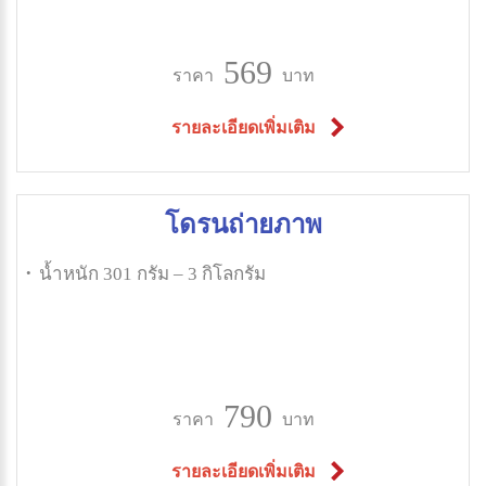
569
ราคา
บาท
รายละเอียดเพิ่มเติม
โดรนถ่ายภาพ
น้ำหนัก 301 กรัม – 3 กิโลกรัม
790
ราคา
บาท
รายละเอียดเพิ่มเติม