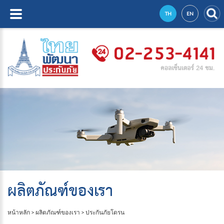
TH
EN
ผลิตภัณฑ์ของเรา
หน้าหลัก
>
ผลิตภัณฑ์ของเรา
>
ประกันภัยโดรน