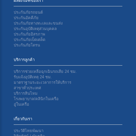
ผลิตภัณฑ์ของเรา
ประกันภัยรถยนต์
ประกันอัคคีภัย
ประกันภัยทางทะเลเเละขนส่ง
ประกันอุบัติเหตุส่วนบุคคล
ประกันภัยอิสรภาพ
ประกันภัยเบ็ดเตล็ด
ประกันภัยโดรน
บริการลูกค้า
บริการช่วยเหลือฉุกเฉินรถเสีย 24 ชม.
รับแจ้งอุบัติเหตุ 24 ชม.
มาตราฐานระยะเวลาการให้บริการ
สาขาทั่วประเทศ
บริการสินไหม
โรงพยาบาล/คลินิกในเครือ
อู่ในเครือ
เกี่ยวกับเรา
ประวัติไทยพัฒนา