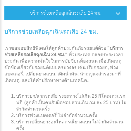
บริการช่วยเหลือฉุกเฉินรถเสีย 24 ชม.
บริการช่วยเหลือฉุกเฉินรถเสีย 24 ชม.
เราขอมอบสิทธิพิเศษให้ลูกค้าประกันภัยรถยนต์ด้วย
"บริการ
ช่วยเหลือรถเสียฉุกเฉิน 24 ชม."
ทั่วประเทศ ตลอดระยะเวลา
ประกัน เพื่อความมั่นใจในการขับขี่บนท้องถนน เมื่อเกิดเหตุ
ขัดข้องเกี่ยวกับรถยนต์แบบครบวงจร เช่น เรียกรถยก, พ่วง
แบตเตอรี่, เปลี่ยนยางแบน, เติมน้ำมัน, นำกุญแจสำรองมาที่
เกิดเหตุ, และให้คำปรึกษาทางด้านเทคนิค...
บริการยก/ลากรถเสีย ระยะทางไม่เกิน 25 กิโลเมตรแรก
ฟรี (ลูกค้าเป็นคนรับผิดชอบส่วนเกิน กม.ละ 25 บาท) ไม่
จำกัดจำนวนครั้ง
บริการพ่วงแบตเตอรี่ ไม่จำกัดจำนวนครั้ง
บริการเปลี่ยนยางอะไหล่กรณียางแบน ไม่จำกัดจำนวน
ครั้ง