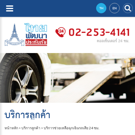
TH
EN
บริการลูกค้า
หน้าหลัก
>
บริการลูกค้า
>
บริการช่วยเหลือฉุกเฉินรถเสีย 24 ชม.