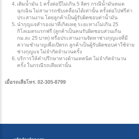
เติมน้ำมัน 1 ครั้งต่อปีไม่เกิน 5 ลิตร กรณีน้ำมันหมด
ฉุกเฉิน ไม่สามารถขับเคลื่อนได้เท่านั้น ครั้งต่อไปฟรีค่า
ประสานงาน โดยลูกค้าเป็นผู้รับผิดชอบค่าน้ำมัน
นำกุญแจสำรองมาที่เกิดเหตุ ระยะทางไม่เกิน 25
กิโลเมตรแรกฟรี (ลูกค้าเป็นคนรับผิดชอบส่วนเกิน
กม.ละ 25 บาท) หรือประสานงานจัดหาช่างกุญแจที่มี
ความชำนาญเพื่อเปิดรถ ลูกค้าเป็นผู้รับผิดชอบค่าใช้จ่าย
ช่างกุญแจ ไม่จำกัดจำนวนครั้ง
บริการให้คำปรึกษาทางด้านเทคนิค ไม่จำกัดจำนวน
ครั้ง ในกรณีรถเสียเท่านั้น
เมื่อรถเสียโทร.
02-305-8799