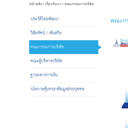
หน้าหลัก
>
เกี่ยวกับเรา
>
คณะกรรมการบริษัท
ประวัติไทยพัฒนา
คณะกร
วิสัยทัศน์ / พันธกิจ
คณะกรรมการบริษัท
คณะผู้บริหารบริษัท
ฐานะทางการเงิน
นโยบายคุ้มครองข้อมูลส่วนบุคคล