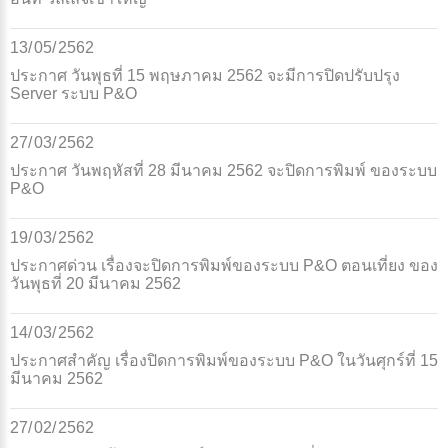
13/
05/
2562
ประกาศ วันพุธที่ 15 พฤษภาคม 2562 จะมีการปิดปรับปรุง
Server ระบบ P&O
27/
03/
2562
ประกาศ วันพฤหัสที่ 28 มีนาคม 2562 จะปิดการพิมพ์ ของระบบ
P&O
19/
03/
2562
ประกาศด่วน เรื่องจะปิดการพิมพ์ของระบบ P&O ตอนเที่ยง ของ
วันพุธที่ 20 มีนาคม 2562
14/
03/
2562
ประกาศสำคัญ เรื่องปิดการพิมพ์ของระบบ P&O ในวันศุกร์ที่ 15
มีนาคม 2562
27/
02/
2562