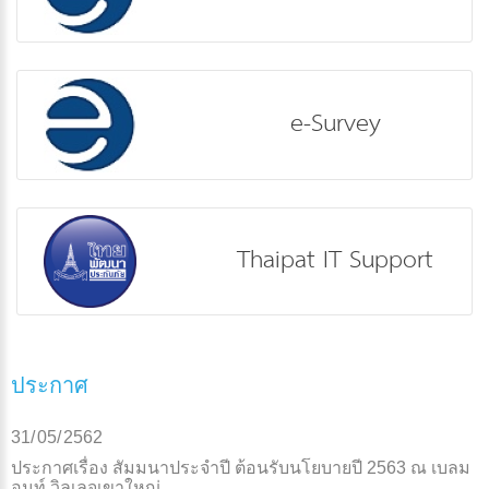
e-Survey
Thaipat IT Support
ประกาศ
31/
05/
2562
ประกาศเรื่อง สัมมนาประจำปี ต้อนรับนโยบายปี 2563 ณ เบลม
อนท์ วิลเลจเขาใหญ่