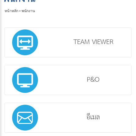
หน้าหลัก
>
พนักงาน
TEAM VIEWER
P&O
อีเมล