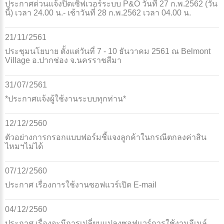
ประกาศด่วนแจ้งปิดเซิฟเวอร์ระบบ P&O วันที่ 27 ก.พ.2562 (วัน
นี้) เวลา 24.00 น.- เช้าวันที่ 28 ก.พ.2562 เวลา 04.00 น.
21/
11/
2561
ประชุมนโยบาย ตั้งแต่วันที่ 7 - 10 ธันวาคม 2561 ณ Belmont
Village อ.ปากช่อง จ.นครราชสีมา
31/
07/
2561
*ประกาศแจ้งผู้ใช้งานระบบทุกท่าน*
12/
12/
2560
ตัวอย่างการกรอกแบบฟอร์มชี้แจงลูกค้าในกรณีตกลงค่าสิน
ไหมฯไม่ได้
07/
12/
2560
ประกาศ เรื่องการใช้งานซอฟแวร์เปิด E-mail
04/
12/
2560
ประกาศ เรื่องจะมีการเปลี่ยนแปลงซอฟแวร์การใช้งานอีเมล์