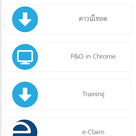
ดาวน์โหลด
P&O in Chrome
Training
e-Claim