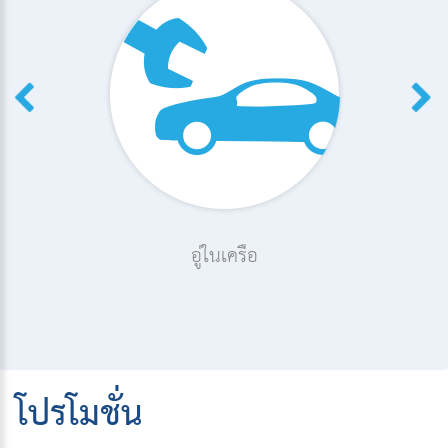
อู่ในเครือ
โปรโมชั่น