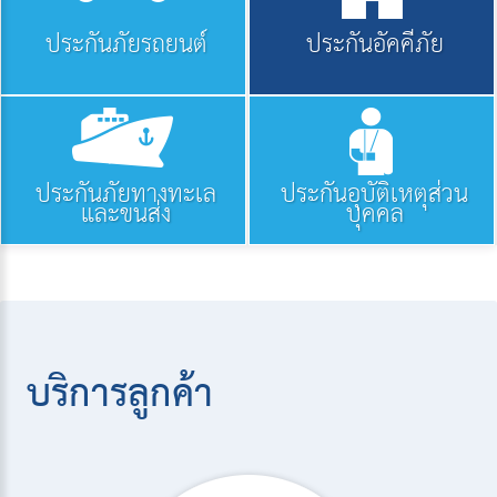
ประกันภัยรถยนต์
ประกันอัคคีภัย
ประกันภัยทางทะเล
ประกันอุบัติเหตุส่วน
และขนส่ง
บุคคล
บริการลูกค้า