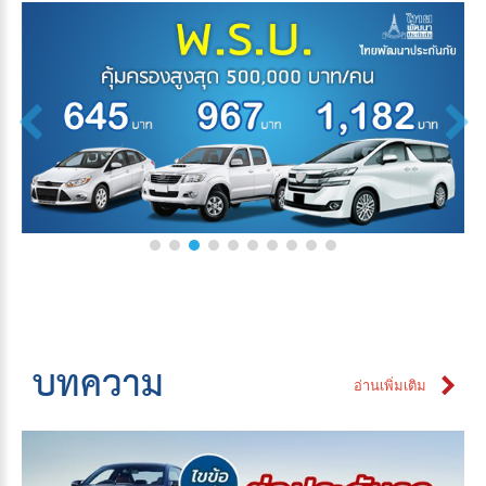
บทความ
อ่านเพิ่มเติม