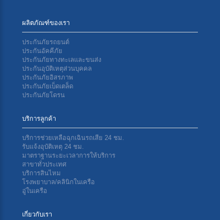
ผลิตภัณฑ์ของเรา
ประกันภัยรถยนต์
ประกันอัคคีภัย
ประกันภัยทางทะเลเเละขนส่ง
ประกันอุบัติเหตุส่วนบุคคล
ประกันภัยอิสรภาพ
ประกันภัยเบ็ดเตล็ด
ประกันภัยโดรน
บริการลูกค้า
บริการช่วยเหลือฉุกเฉินรถเสีย 24 ชม.
รับแจ้งอุบัติเหตุ 24 ชม.
มาตราฐานระยะเวลาการให้บริการ
สาขาทั่วประเทศ
บริการสินไหม
โรงพยาบาล/คลินิกในเครือ
อู่ในเครือ
เกี่ยวกับเรา