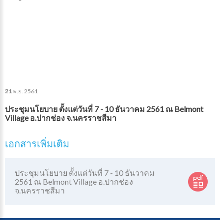
21
พ.ย.
2561
ประชุมนโยบาย ตั้งแต่วันที่ 7 - 10 ธันวาคม 2561 ณ Belmont
Village อ.ปากช่อง จ.นครราชสีมา
เอกสารเพิ่มเติม
ประชุมนโยบาย ตั้งแต่วันที่ 7 - 10 ธันวาคม
2561 ณ Belmont Village อ.ปากช่อง
จ.นครราชสีมา