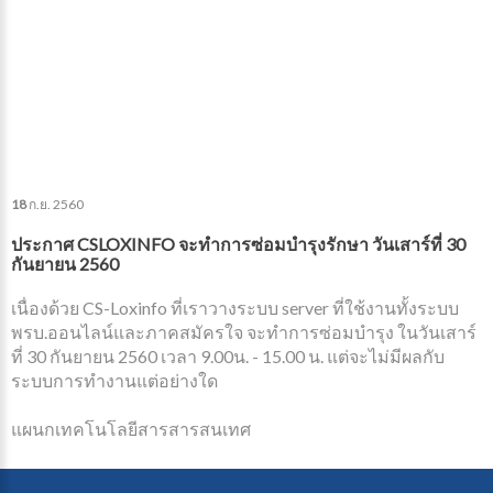
18
ก.ย.
2560
ประกาศ CSLOXINFO จะทำการซ่อมบำรุงรักษา วันเสาร์ที่ 30
กันยายน 2560
เนื่องด้วย CS-Loxinfo ที่เราวางระบบ server ที่ใช้งานทั้งระบบ
พรบ.ออนไลน์และภาคสมัครใจ จะทำการซ่อมบำรุง ในวันเสาร์
ที่ 30 กันยายน 2560 เวลา 9.00น. - 15.00 น. แต่จะไม่มีผลกับ
ระบบการทำงานแต่อย่างใด
แผนกเทคโนโลยีสารสารสนเทศ