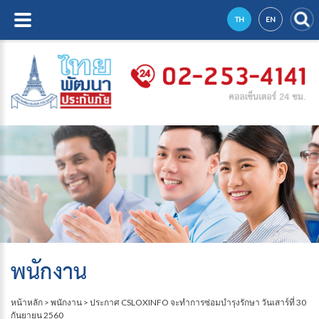
TH
EN
พนักงาน
หน้าหลัก
>
พนักงาน
>
ประกาศ CSLOXINFO จะทำการซ่อมบำรุงรักษา วันเสาร์ที่ 30
กันยายน 2560