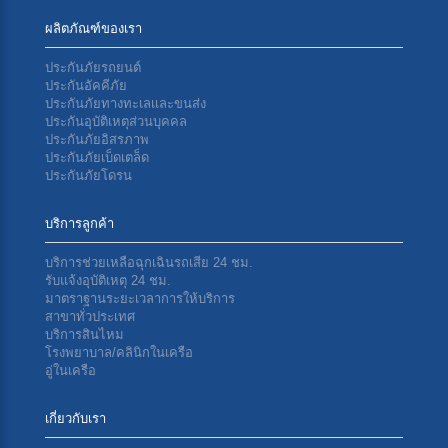
ผลิตภัณฑ์ของเรา
ประกันภัยรถยนต์
ประกันอัคคีภัย
ประกันภัยทางทะเลเเละขนส่ง
ประกันอุบัติเหตุส่วนบุคคล
ประกันภัยอิสรภาพ
ประกันภัยเบ็ดเตล็ด
ประกันภัยโดรน
บริการลูกค้า
บริการช่วยเหลือฉุกเฉินรถเสีย 24 ชม.
รับแจ้งอุบัติเหตุ 24 ชม.
มาตราฐานระยะเวลาการให้บริการ
สาขาทั่วประเทศ
บริการสินไหม
โรงพยาบาล/คลินิกในเครือ
อู่ในเครือ
เกี่ยวกับเรา