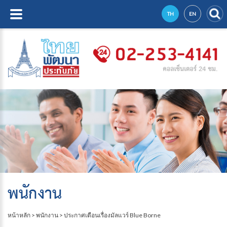
TH
EN
พนักงาน
หน้าหลัก
>
พนักงาน
>
ประกาศเตือนเรื่องมัลแวร์ Blue Borne