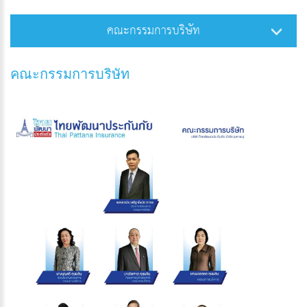
คณะกรรมการบริษัท
คณะกรรมการบริษัท