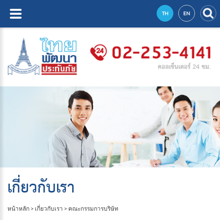
TH
EN
เกี่ยวกับเรา
หน้าหลัก
>
เกี่ยวกับเรา
>
คณะกรรมการบริษัท