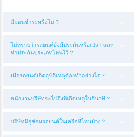
มีผ่อนชำระหรือไม่ ?
ไม่ทราบว่ารถยนต์ยังมีประกันหรือเปล่า และ
ทำประกันประเภทไหนไว้ ?
เมื่อรถยนต์เกิดอุบัติเหตุต้องทำอย่างไร ?
พนักงานบริษัทจะไปถึงที่เกิดเหตุในกี่นาที ?
บริษัทมีอู่ซ่อมรถยนต์ในเครือที่ไหนบ้าง ?