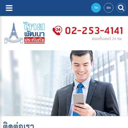
TH
EN
ติดต่อเรา