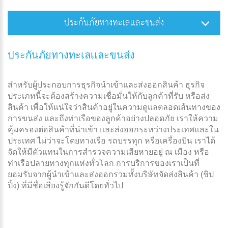
ประกันภัยทางทะเลเเละขนส่ง
ประกันภัยทางทะเลเเละขนส่ง
สำหรับผู้ประกอบการธุรกิจนำเข้าและส่งออกสินค้า ธุรกิจ
ประเภทนี้จะต้องสร้างความเชื่อมั่นให้กับลูกค้าที่รับ หรือส่ง
สินค้า เพื่อให้แน่ใจว่าสินค้าอยู่ในความดูแลตลอดเส้นทางของ
การขนส่ง และถึงท่าเรือของลูกค้าอย่างปลอดภัย เราให้ความ
คุ้มครองต่อสินค้าที่นำเข้า และส่งออกระหว่างประเทศและใน
ประเทศ ไม่ว่าจะโดยทางเรือ รถบรรทุก หรือเครื่องบิน เราได้
จัดให้มีตัวแทนในการสำรวจความเสียหายอยู่ ณ เมือง หรือ
ท่าเรือปลายทางทุกแห่งทั่วโลก การบริการของเราเป็นที่
ยอมรับจากผู้นำเข้าและส่งออกรวมทั้งบริษัทจัดส่งสินค้า (ชิป
ปิ้ง) ที่มีชื่อเสียงรู้จักกันดีโดยทั่วไป