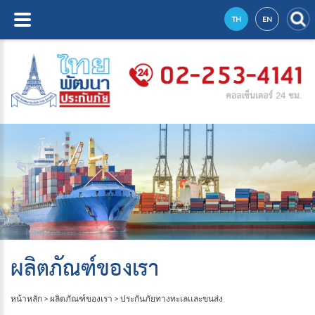
TH
EN
ผลิตภัณฑ์ของเรา
หน้าหลัก
>
ผลิตภัณฑ์ของเรา
>
ประกันภัยทางทะเลเเละขนส่ง