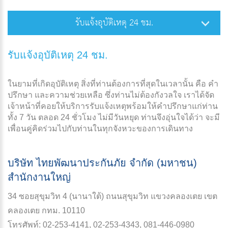
รับแจ้งอุบัติเหตุ 24 ชม.
รับแจ้งอุบัติเหตุ 24 ชม.
ในยามที่เกิดอุบัติเหตุ สิ่งที่ท่านต้องการที่สุดในเวลานั้น คือ คำ
ปรึกษา และความช่วยเหลือ ซึ่งท่านไม่ต้องกังวลใจ เราได้จัด
เจ้าหน้าที่คอยให้บริการรับแจ้งเหตุพร้อมให้คำปรึกษาแก่ท่าน
ทั้ง 7 วัน ตลอด 24 ชั่วโมง ไม่มีวันหยุด ท่านจึงอุ่นใจได้ว่า จะมี
เพื่อนคู่คิดร่วมไปกับท่านในทุกจังหวะของการเดินทาง
บริษัท ไทยพัฒนาประกันภัย จำกัด (มหาชน)
สำนักงานใหญ่
34 ซอยสุขุมวิท 4 (นานาใต้) ถนนสุขุมวิท แขวงคลองเตย เขต
คลองเตย กทม. 10110
โทรศัพท์:
02-253-4141
,
02-253-4343
,
081-446-0980