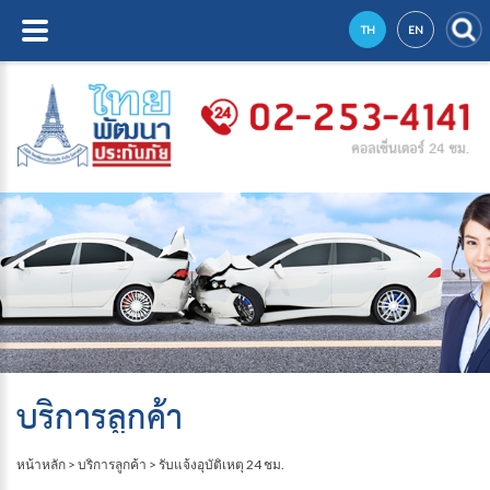
TH
EN
บริการลูกค้า
หน้าหลัก
>
บริการลูกค้า
>
รับแจ้งอุบัติเหตุ 24 ชม.