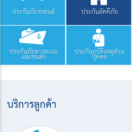
ประกันภัยรถยนต์
ประกันอัคคีภัย
ประกันภัยทางทะเล
ประกันอุบัติเหตุส่วน
และขนส่ง
บุคคล
บริการลูกค้า