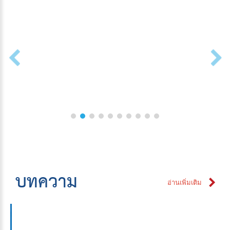
บทความ
อ่านเพิ่มเติม